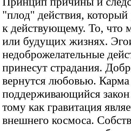
Принцип причины и следс
"плод" действия, который
к действующему. То, что 
или будущих жизнях. Эго
недоброжелательные дейст
принесут страдания. Доб
вернутся любовью. Карма
поддерживающийся закон 
тому как гравитация явля
внешнего космоса. Собств