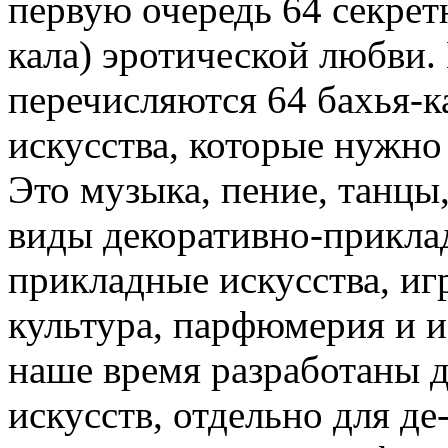
первую очередь 64 секрет
кала) эротической любви. 
перечисляются 64 бахья-к
искусства, которые нужно
Это музыка, пение, танцы
виды декоративно-приклад
прикладные искусства, иг
культура, парфюмерия и ис
наше время разработаны д
искусств, отдельно для де